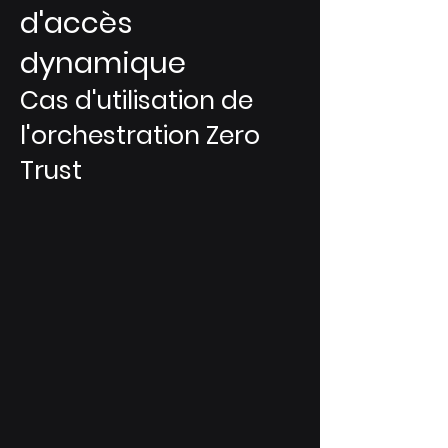
d'accès
dynamique
Cas d'utilisation de
l'orchestration Zero
Trust